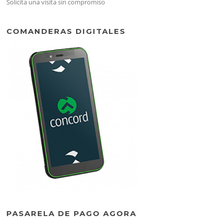
Solicita una visita sin compromiso
COMANDERAS DIGITALES
PASARELA DE PAGO AGORA