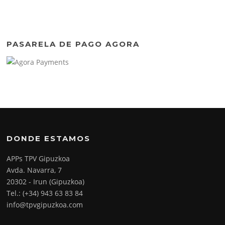
PASARELA DE PAGO AGORA
DONDE ESTAMOS
APPs TPV Gipuzkoa
Avda. Navarra, 7
20302 - Irun (Gipuzkoa)
Tel.: (+34) 943 63 83 84
info@tpvgipuzkoa.com