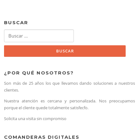
BUSCAR
Buscar:
¿POR QUÉ NOSOTROS?
Son más de 25 años los que llevamos dando soluciones a nuestros
clientes.
Nuestra atención es cercana y personalizada. Nos preocupamos
porque el cliente quede totalmente satisfecfo.
Solicita una visita sin compromiso
COMANDERAS DIGITALES