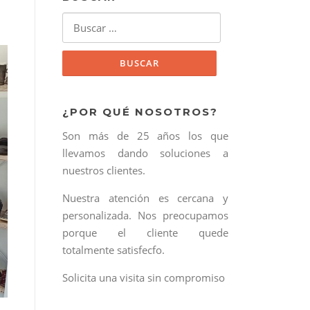
Buscar:
¿POR QUÉ NOSOTROS?
Son más de 25 años los que
llevamos dando soluciones a
nuestros clientes.
Nuestra atención es cercana y
personalizada. Nos preocupamos
porque el cliente quede
totalmente satisfecfo.
Solicita una visita sin compromiso