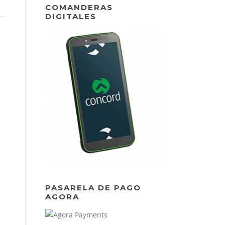
COMANDERAS
DIGITALES
PASARELA DE PAGO
AGORA