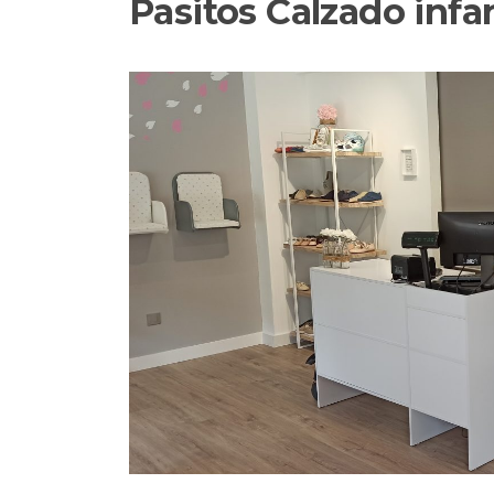
Pasitos Calzado infan