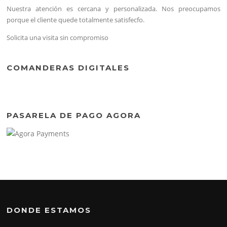
Nuestra atención es cercana y personalizada. Nos preocupamos
porque el cliente quede totalmente satisfecfo.
Solicita una visita sin compromiso
COMANDERAS DIGITALES
PASARELA DE PAGO AGORA
DONDE ESTAMOS