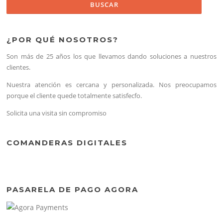
¿POR QUÉ NOSOTROS?
Son más de 25 años los que llevamos dando soluciones a nuestros
clientes.
Nuestra atención es cercana y personalizada. Nos preocupamos
porque el cliente quede totalmente satisfecfo.
Solicita una visita sin compromiso
COMANDERAS DIGITALES
PASARELA DE PAGO AGORA