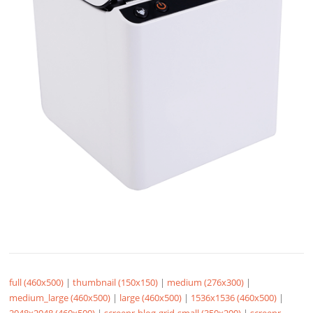
full (460x500)
|
thumbnail (150x150)
|
medium (276x300)
|
medium_large (460x500)
|
large (460x500)
|
1536x1536 (460x500)
|