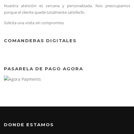
Nuestra atención es cercana y personalizada. Nos preocupamos
porque el cliente quede totalmente satisfecfo.
Solicita una visita sin compromiso
COMANDERAS DIGITALES
PASARELA DE PAGO AGORA
DONDE ESTAMOS