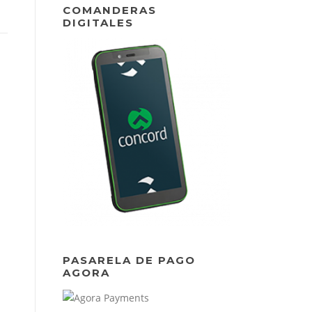
COMANDERAS
DIGITALES
PASARELA DE PAGO
AGORA