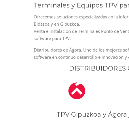
Terminales y Equipos TPV par
Ofrecemos soluciones especializadas en la infor
Bidasoa y en Gipuzkoa.
Venta e instalación de Terminales Punto de Ven
software para TPV.
Distribuidores de Ágora. Uno de los mejores s
software en continuo desarrollo e innovación 
DISTRIBUIDORES 
TPV Gipuzkoa y Ágora 