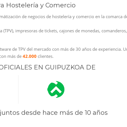
a Hostelería y Comercio
mátización de negocios de hostelería y comercio en la comarca d
ta (TPV), impresoras de tickets, cajones de monedas, comanderos,
oftware de TPV del mercado con más de 30 años de experiencia. U
y con más de
42.000
clientes.
OFICIALES EN GUIPUZKOA DE
juntos desde hace más de 10 años