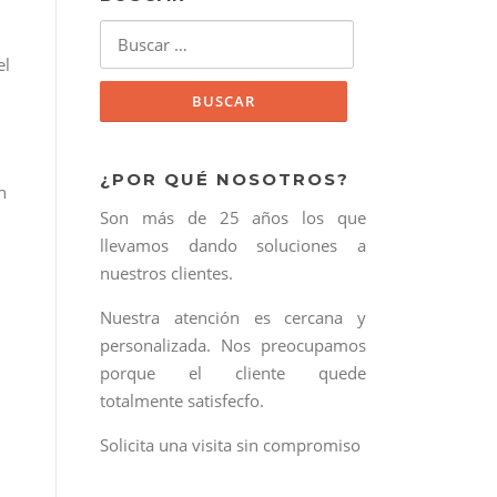
Buscar:
el
¿POR QUÉ NOSOTROS?
n
Son más de 25 años los que
llevamos dando soluciones a
nuestros clientes.
Nuestra atención es cercana y
personalizada. Nos preocupamos
porque el cliente quede
totalmente satisfecfo.
Solicita una visita sin compromiso